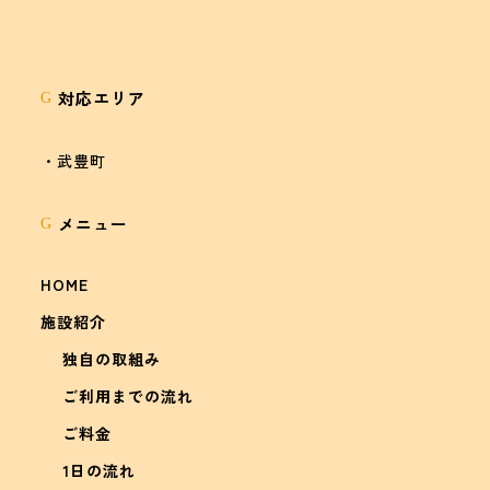
対応エリア
G
・武豊町
メニュー
G
HOME
施設紹介
独自の取組み
ご利用までの流れ
ご料金
1日の流れ