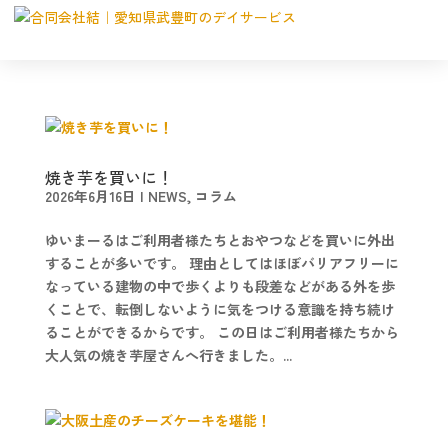
焼き芋を買いに！
2026年6月16日
|
NEWS
,
コラム
ゆいまーるはご利用者様たちとおやつなどを買いに外出
することが多いです。 理由としてはほぼバリアフリーに
なっている建物の中で歩くよりも段差などがある外を歩
くことで、転倒しないように気をつける意識を持ち続け
ることができるからです。 この日はご利用者様たちから
大人気の焼き芋屋さんへ行きました。...