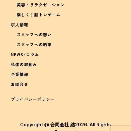
美容・リラクゼーション
楽しく！脳トレゲーム
求人情報
スタッフへの想い
スタッフへの約束
NEWS/コラム
私達の取組み
企業情報
お問合せ
プライバシーポリシー
Copyright @ 合同会社 結2026. All Rights