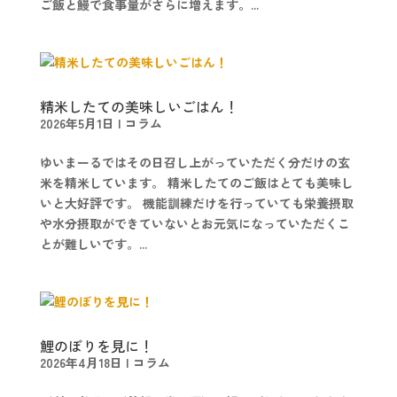
ご飯と鰻で食事量がさらに増えます。...
精米したての美味しいごはん！
2026年5月1日
|
コラム
ゆいまーるではその日召し上がっていただく分だけの玄
米を精米しています。 精米したてのご飯はとても美味し
いと大好評です。 機能訓練だけを行っていても栄養摂取
や水分摂取ができていないとお元気になっていただくこ
とが難しいです。...
鯉のぼりを見に！
2026年4月18日
|
コラム