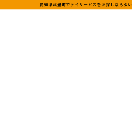
愛知県武豊町でデイサービスをお探しならゆ