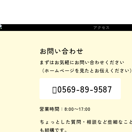
アクセス
お問い合わせ
まずはお気軽にお問い合わせください
（ホームページを見たとお伝えください
0569-89-9587

営業時間：8:00〜17:00
ちょっとした質問・相談など些細なこ
も結構です。