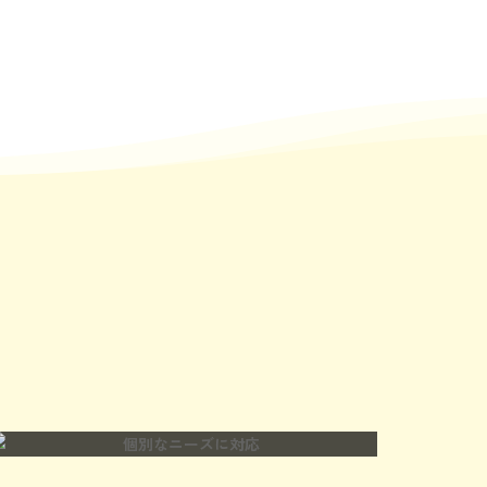
尊重し支援を行います。