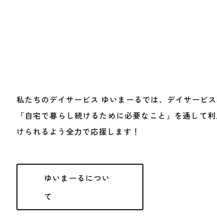
私たちのデイサービス ゆいまーるでは、デイサービ
「自宅で暮らし続けるために必要なこと」を通して利
けられるよう全力で応援します！
ゆいまーるについ
て