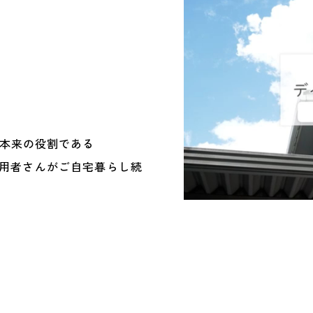
ス本来の役割である
用者さんがご自宅暮らし続