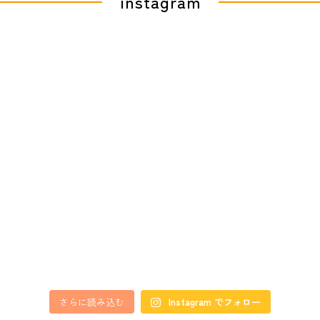
instagram
さらに読み込む
Instagram でフォロー