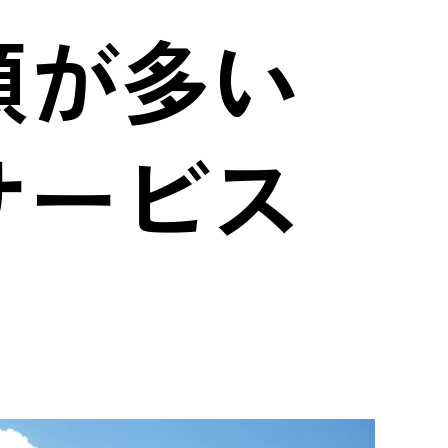
顔が多い
サービス