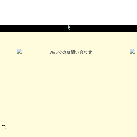
求人情報
Webでのお問い合わせ
）
とで