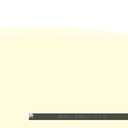
ご利用者様 お1人お