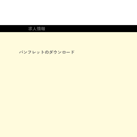
パンフレットのダウンロ
ード