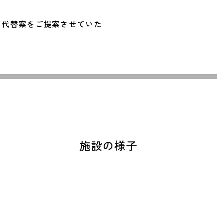
も代替案をご提案させていた
施設の様子