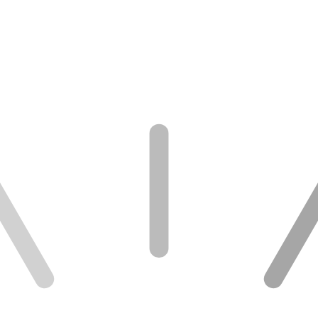
HOME
施設紹介
求人情報