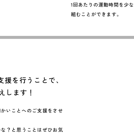
1回あたりの運動時間を少
組むことができます。
に支援を行うことで、
えします！
細かいことへのご支援をさせ
かな？と思うことはぜひお気