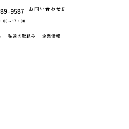
お問い合わせ
-89-9587
E
00～17：00
ム
私達の取組み
企業情報