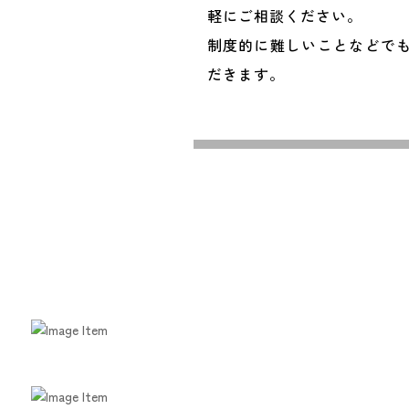
軽にご相談ください。
制度的に難しいことなどで
だきます。