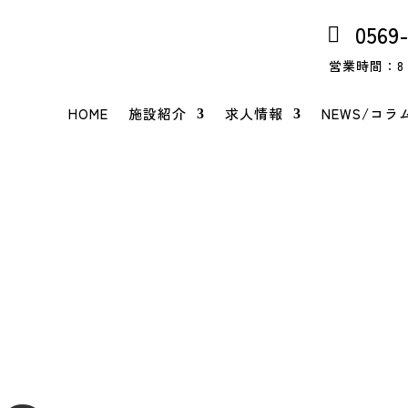
0569
営業時間：8：
HOME
施設紹介
求人情報
NEWS/コラ