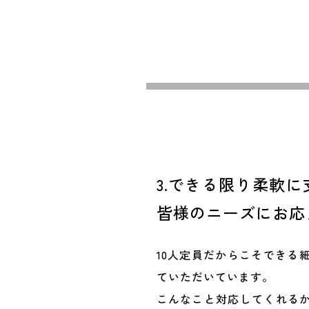
3.できる限り柔軟
皆様のニーズにお応
10人定員だからこそできる
ていただいています。
こんなこと対応してくれる