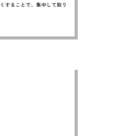
なくすることで、集中して取り