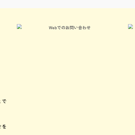
Webでのお問い合わせ
）
とで
せを