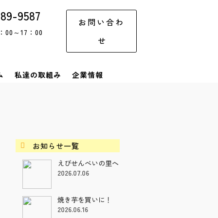
-89-9587
お問い合わ
00～17：00
せ
ム
私達の取組み
企業情報
お知らせ一覧

えびせんべいの里へ
2026.07.06
焼き芋を買いに！
2026.06.16