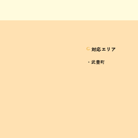
対応エリア
G
・武豊町