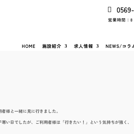
0569
営業時間：8：
HOME
施設紹介
求人情報
NEWS/コラ
用者様と一緒に見に行きました。
干寒い日でしたが、ご利用者様は「行きたい！」という気持ちが強く、