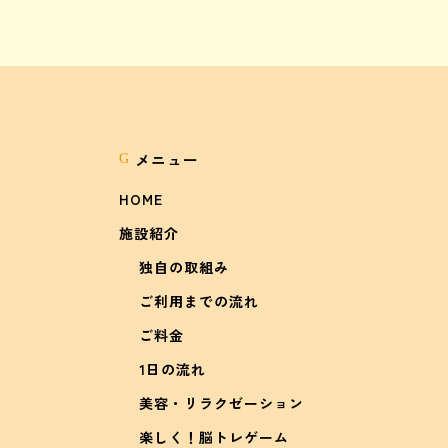
メニュー
G
HOME
施設紹介
独自の取組み
ご利用までの流れ
ご料金
1日の流れ
美容・リラクゼーション
楽しく！脳トレゲーム