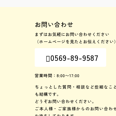
お問い合わせ
まずはお気軽にお問い合わせください
（ホームページを見たとお伝えください
0569-89-9587

営業時間：8:00〜17:00
ちょっとした質問・相談など些細なこ
も結構です。
どうぞお問い合わせください。
ご本人様・ご家族様からのお問い合わ
お待ちしております。