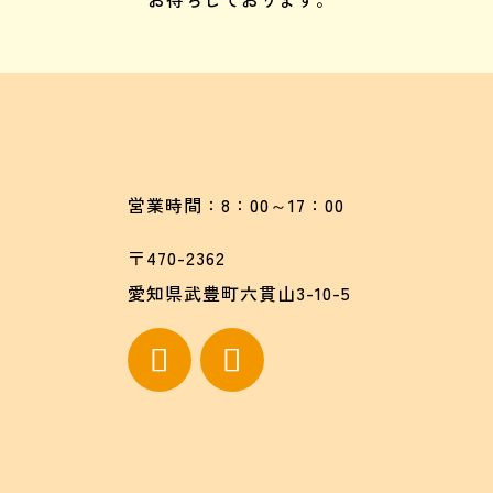
営業時間：8：00～17：00
〒470-2362
愛知県武豊町六貫山3-10-5