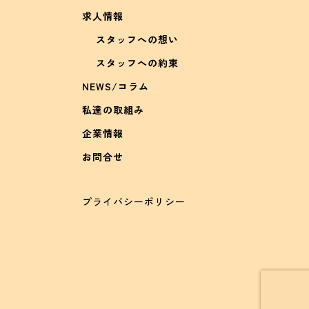
求人情報
スタッフへの想い
スタッフへの約束
NEWS/コラム
私達の取組み
企業情報
お問合せ
プライバシーポリシー