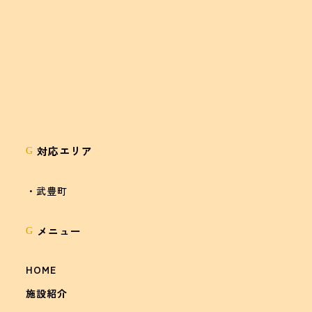
対応エリア
G
・武豊町
メニュー
G
HOME
施設紹介