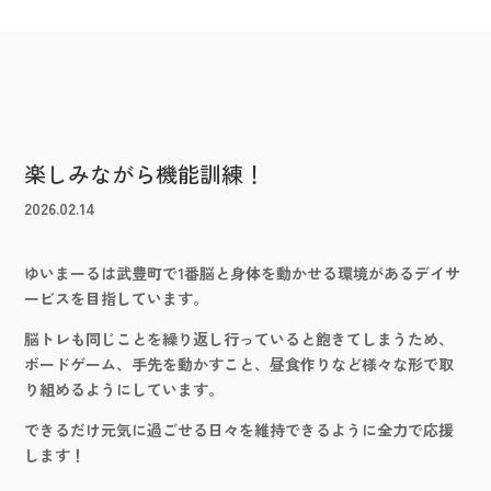
楽しみながら機能訓練！
2026.02.14
ゆいまーるは武豊町で1番脳と身体を動かせる環境があるデイサ
ービスを目指しています。
脳トレも同じことを繰り返し行っていると飽きてしまうため、
ボードゲーム、手先を動かすこと、昼食作りなど様々な形で取
り組めるようにしています。
できるだけ元気に過ごせる日々を維持できるように全力で応援
します！