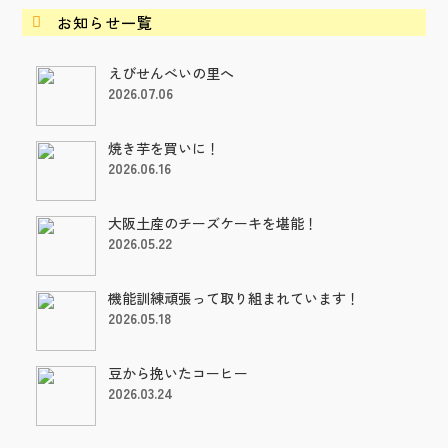
お知らせ一覧

えびせんべいの里へ
2026.07.06
焼き芋を買いに！
2026.06.16
大阪土産のチーズケーキを堪能！
2026.05.22
機能訓練頑張って取り組まれています！
2026.05.18
豆から挽いたコーヒー
2026.03.24