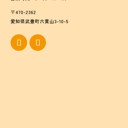
〒470-2362
愛知県武豊町六貫山3-10-5