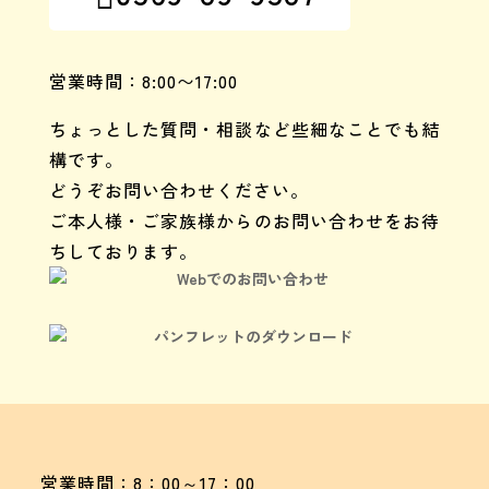
営業時間：8:00〜17:00
ちょっとした質問・相談など些細なことでも結
構です。
どうぞお問い合わせください。
ご本人様・ご家族様からのお問い合わせをお待
ちしております。
Webでのお問い合わせ
パンフレットのダウンロード
営業時間：8：00～17：00