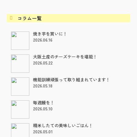
コラム一覧

焼き芋を買いに！
2026.06.16
大阪土産のチーズケーキを堪能！
2026.05.22
機能訓練頑張って取り組まれています！
2026.05.18
毎週鰻を！
2026.05.10
精米したての美味しいごはん！
2026.05.01