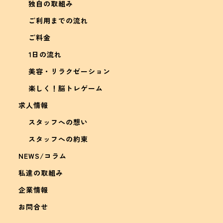
独自の取組み
ご利用までの流れ
ご料金
1日の流れ
美容・リラクゼーション
楽しく！脳トレゲーム
求人情報
スタッフへの想い
スタッフへの約束
NEWS/コラム
私達の取組み
企業情報
お問合せ