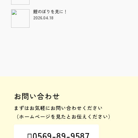
鯉のぼりを見に！
2026.04.18
お問い合わせ
まずはお気軽にお問い合わせください
（ホームページを見たとお伝えください）
0569-89-9587
