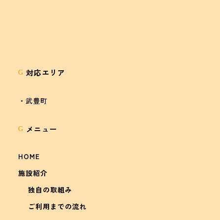
対応エリア
G
・武豊町
メニュー
G
HOME
施設紹介
独自の取組み
ご利用までの流れ