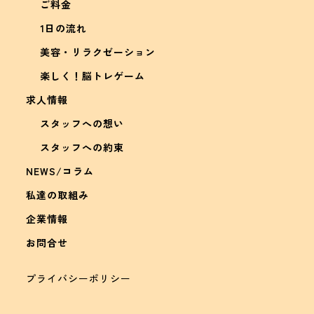
ご料金
1日の流れ
美容・リラクゼーション
楽しく！脳トレゲーム
求人情報
スタッフへの想い
スタッフへの約束
NEWS/コラム
私達の取組み
企業情報
お問合せ
プライバシーポリシー