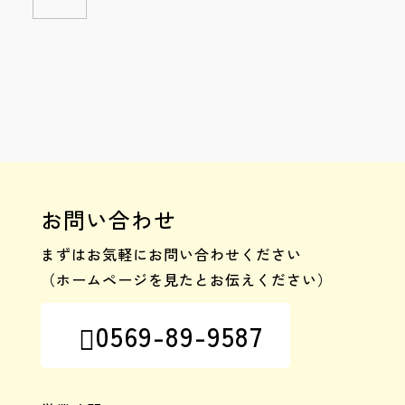
お問い合わせ
まずはお気軽にお問い合わせください
（ホームページを見たとお伝えください）
0569-89-9587
