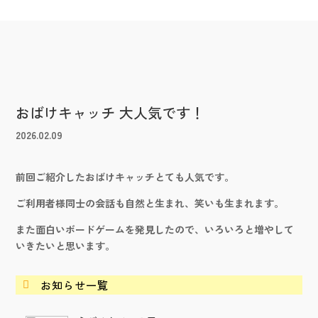
おばけキャッチ 大人気です！
2026.02.09
前回ご紹介したおばけキャッチとても人気です。
ご利用者様同士の会話も自然と生まれ、笑いも生まれます。
また面白いボードゲームを発見したので、いろいろと増やして
いきたいと思います。
お知らせ一覧
