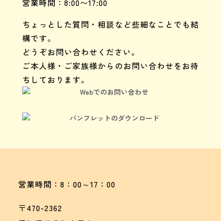
営業時間：8:00〜17:00
ちょっとした質問・相談など些細なことでも結
構です。
どうぞお問い合わせください。
ご本人様・ご家族様からのお問い合わせをお待
ちしております。
Webでのお問い合わせ
パンフレットのダウンロード
営業時間：8：00～17：00
〒470-2362