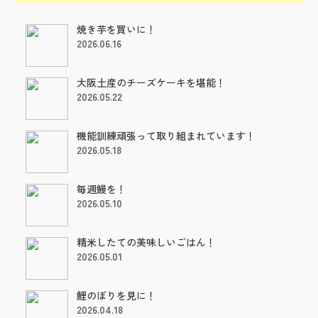
焼き芋を買いに！
2026.06.16
大阪土産のチーズケーキを堪能！
2026.05.22
機能訓練頑張って取り組まれています！
2026.05.18
毎週鰻を！
2026.05.10
精米したての美味しいごはん！
2026.05.01
鯉のぼりを見に！
2026.04.18