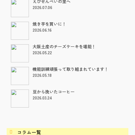
えびせんべいの里へ
2026.07.06
焼き芋を買いに！
2026.06.16
大阪土産のチーズケーキを堪能！
2026.05.22
機能訓練頑張って取り組まれています！
2026.05.18
豆から挽いたコーヒー
2026.03.24
コラム一覧
