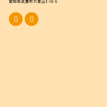
愛知県武豊町六貫山3-10-5