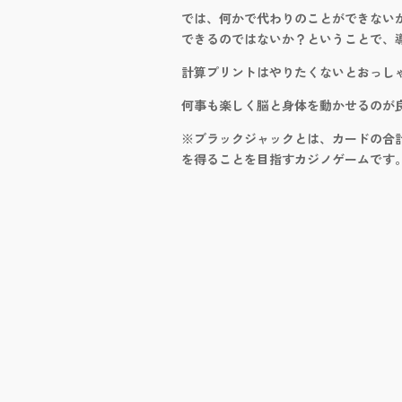
では、何かで代わりのことができない
できるのではないか？ということで、
計算プリントはやりたくないとおっし
何事も楽しく脳と身体を動かせるのが
※ブラックジャックとは、カードの合
を得ることを目指すカジノゲームです