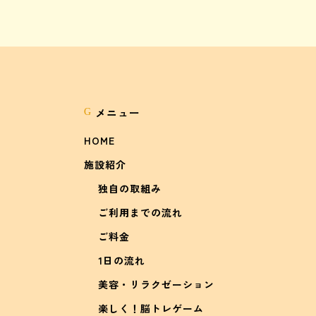
メニュー
G
HOME
施設紹介
独自の取組み
ご利用までの流れ
ご料金
1日の流れ
美容・リラクゼーション
楽しく！脳トレゲーム