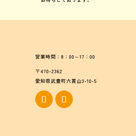
営業時間：8：00～17：00
〒470-2362
愛知県武豊町六貫山3-10-5