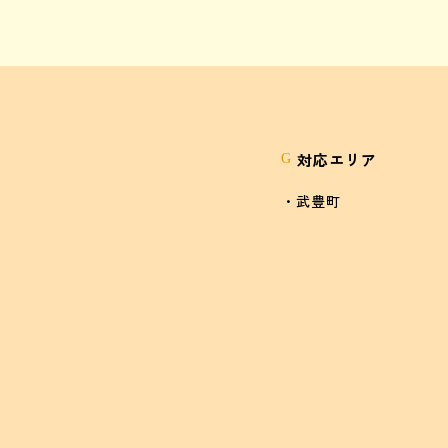
対応エリア
G
・武豊町