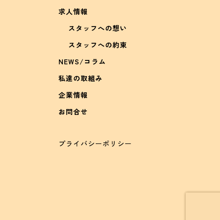
求人情報
スタッフへの想い
スタッフへの約束
NEWS/コラム
私達の取組み
企業情報
お問合せ
プライバシーポリシー