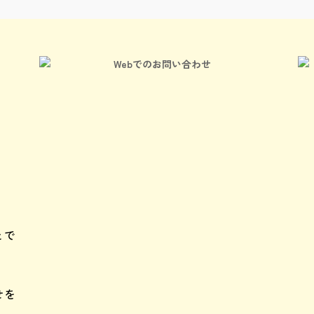
Webでのお問い合わせ
）
とで
せを