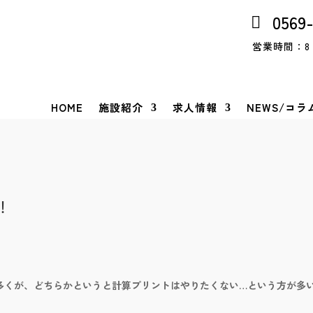
0569
営業時間：8：
HOME
施設紹介
求人情報
NEWS/コラ
！
多くが、どちらかというと計算プリントはやりたくない…という方が多