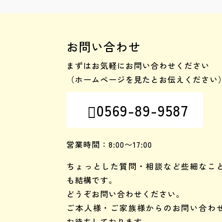
お問い合わせ
まずはお気軽にお問い合わせください
（ホームページを見たとお伝えください
0569-89-9587

営業時間：8:00〜17:00
ちょっとした質問・相談など些細なこ
も結構です。
どうぞお問い合わせください。
ご本人様・ご家族様からのお問い合わ
お待ちしております。