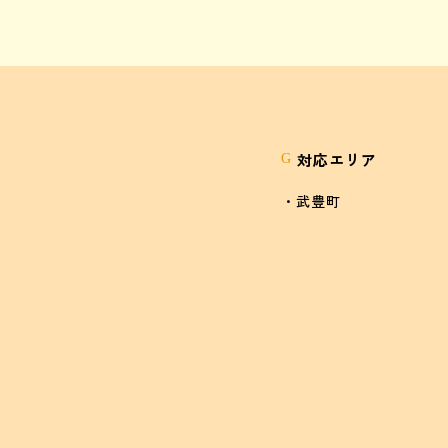
対応エリア
G
・武豊町