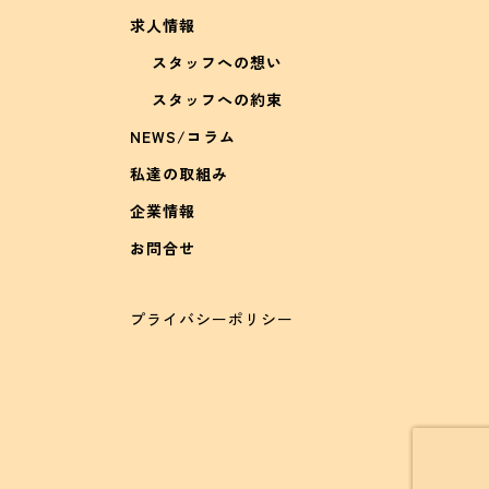
求人情報
スタッフへの想い
スタッフへの約束
NEWS/コラム
私達の取組み
企業情報
お問合せ
プライバシーポリシー