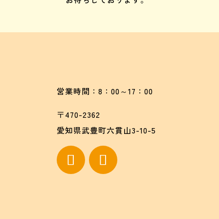
営業時間：8：00～17：00
〒470-2362
愛知県武豊町六貫山3-10-5