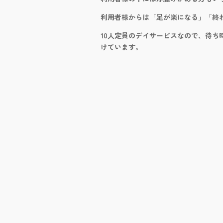
利用者様からは「足が楽になる」「終
10人定員のデイサービスなので、待
けています。