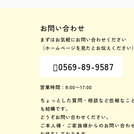
お問い合わせ
まずはお気軽にお問い合わせください
（ホームページを見たとお伝えください
0569-89-9587

営業時間：8:00〜17:00
ちょっとした質問・相談など些細なこ
も結構です。
どうぞお問い合わせください。
ご本人様・ご家族様からのお問い合わ
お待ちしております。