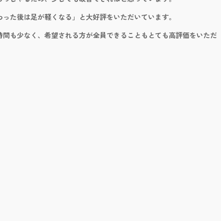
わった後は足が軽くなる」と大好評をいただいています。
ち時間も少なく、希望される方が全員できることもとても高評価をいただ