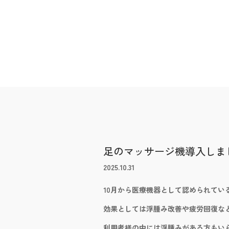
足のマッサージ機導入しま
2025.10.31
10月から医療機器として認められてい
効果としては浮腫み改善や疲労回復な
利用者様の中には浮腫みがある方もい