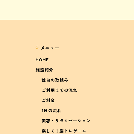
メニュー
G
HOME
施設紹介
独自の取組み
ご利用までの流れ
ご料金
1日の流れ
美容・リラクゼーション
楽しく！脳トレゲーム