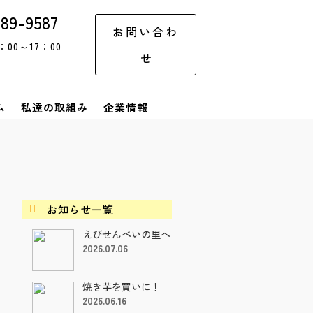
-89-9587
お問い合わ
00～17：00
せ
ム
私達の取組み
企業情報
お知らせ一覧

えびせんべいの里へ
2026.07.06
焼き芋を買いに！
2026.06.16