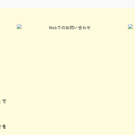
Webでのお問い合わせ
）
とで
せを