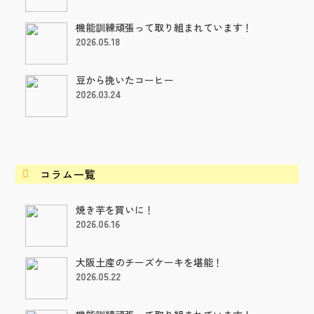
機能訓練頑張って取り組まれています！
2026.05.18
豆から挽いたコーヒー
2026.03.24
コラム一覧

焼き芋を買いに！
2026.06.16
大阪土産のチーズケーキを堪能！
2026.05.22