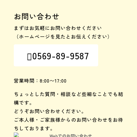
お問い合わせ
まずはお気軽にお問い合わせください
（ホームページを見たとお伝えください）
0569-89-9587

営業時間：8:00〜17:00
ちょっとした質問・相談など些細なことでも結
構です。
どうぞお問い合わせください。
ご本人様・ご家族様からのお問い合わせをお待
ちしております。