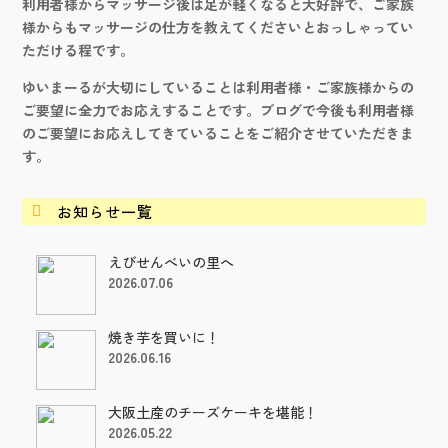
利用者様からマッサージ後は足が軽くなると大好評で、ご家族
様からもマッサージの仕方を教えてくださいとおっしゃってい
ただける程です。
ゆいまーるが大切にしていることは利用者様・ご家族様からの
ご要望に全力でお応えすることです。ブログで今後も利用者様
のご要望にお応えしてきていることをご紹介させていただきま
す。
お知らせ一覧

えびせんべいの里へ
2026.07.06
焼き芋を買いに！
2026.06.16
大阪土産のチーズケーキを堪能！
2026.05.22