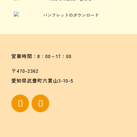
Webでのお問い合わせ
パンフレットのダウンロード
営業時間：8：00～17：00
〒470-2362
愛知県武豊町六貫山3-10-5