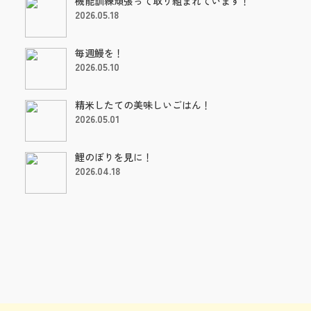
機能訓練頑張って取り組まれています！
2026.05.18
毎週鰻を！
2026.05.10
精米したての美味しいごはん！
2026.05.01
鯉のぼりを見に！
2026.04.18