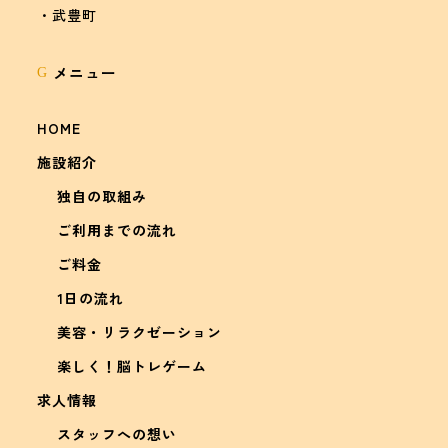
・武豊町
メニュー
G
HOME
施設紹介
独自の取組み
ご利用までの流れ
ご料金
1日の流れ
美容・リラクゼーション
楽しく！脳トレゲーム
求人情報
スタッフへの想い