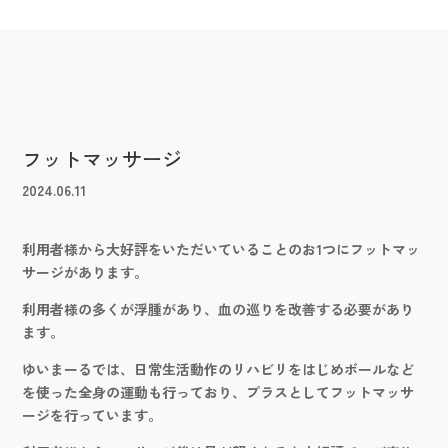
フットマッサージ
2024.06.11
利用者様から大好評をいただいていることのお1つにフットマッ
サージがあります。
利用者様の多くが浮腫があり、血の巡りを改善する必要があり
ます。
ゆいまーるでは、日常生活動作のリハビリをはじめボールなど
を使った全身の運動も行っており、プラスとしてフットマッサ
ージを行っています。