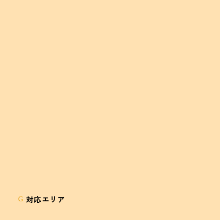
対応エリア
G