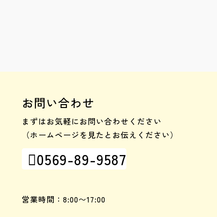
お問い合わせ
まずはお気軽にお問い合わせください
（ホームページを見たとお伝えください）
0569-89-9587

営業時間：8:00〜17:00