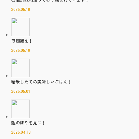
2026.05.18
毎週鰻を！
2026.05.10
精米したての美味しいごはん！
2026.05.01
鯉のぼりを見に！
2026.04.18