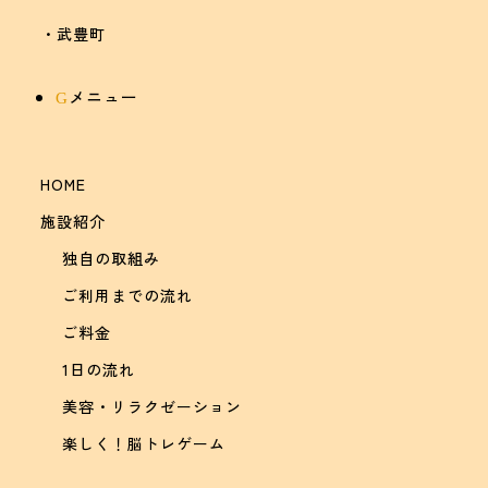
・武豊町
メニュー
G
HOME
施設紹介
独自の取組み
ご利用までの流れ
ご料金
1日の流れ
美容・リラクゼーション
楽しく！脳トレゲーム