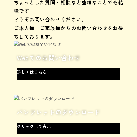
ちょっとした質問・相談など些細なことでも結
構です。
どうぞお問い合わせください。
ご本人様・ご家族様からのお問い合わせをお待
ちしております。
Webでのお問い合わせ
詳しくはこちら
パンフレットのダウンロード
クリックして表示