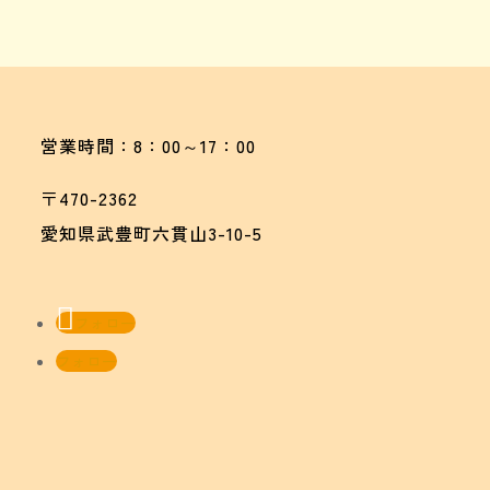
営業時間：8：00～17：00
〒470-2362
愛知県武豊町六貫山3-10-5
フォロー
フォロー