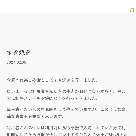
すき焼き
2024.02.09
今週のお楽しみ食としてすき焼きを行いました。
ゆいまーるの利用者さんたちは牛肉がお好きな方が多く、今ま
でに和牛ステーキや焼肉などを行ってきました。
毎日食べたいものをお聞きして作っていますが、このような豪
華な食事も必要だと思います。
利用者さんの中には利用前に食欲不振で入院されていた方で利
用開始してから食欲が少しずつ出てきたことで体重が8㎏増えた