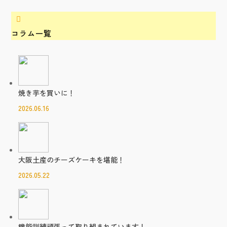

コラム一覧
焼き芋を買いに！
2026.06.16
大阪土産のチーズケーキを堪能！
2026.05.22
機能訓練頑張って取り組まれています！