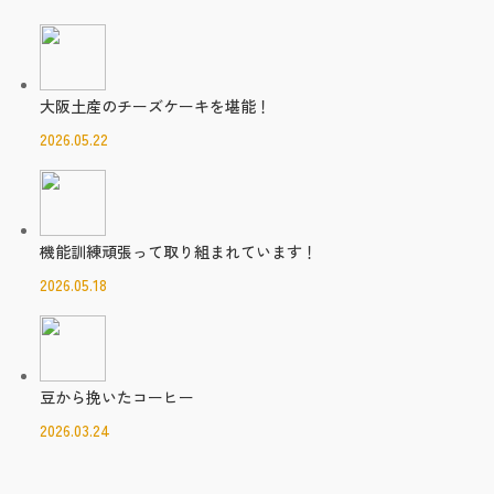
大阪土産のチーズケーキを堪能！
2026.05.22
機能訓練頑張って取り組まれています！
2026.05.18
豆から挽いたコーヒー
2026.03.24