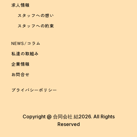
求人情報
スタッフへの想い
スタッフへの約束
NEWS/コラム
私達の取組み
企業情報
お問合せ
プライバシーポリシー
Copyright @ 合同会社 結2026. All Rights
Reserved