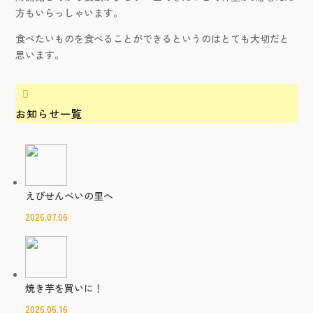
方もいらっしゃいます。
食べたいものを食べることができるというのはとても大切だと
思います。

お知らせ一覧
えびせんべいの里へ
2026.07.06
焼き芋を買いに！
2026.06.16