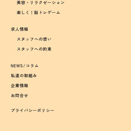
美容・リラクゼーション
楽しく！脳トレゲーム
求人情報
スタッフへの想い
スタッフへの約束
NEWS/コラム
私達の取組み
企業情報
お問合せ
プライバシーポリシー