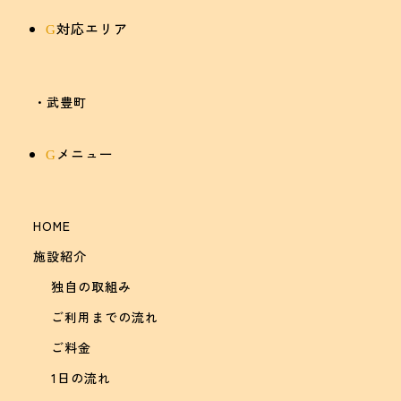
対応エリア
G
・武豊町
メニュー
G
HOME
施設紹介
独自の取組み
ご利用までの流れ
ご料金
1日の流れ