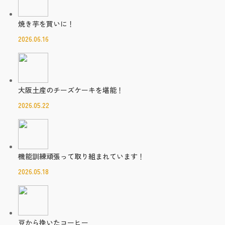
焼き芋を買いに！
2026.06.16
大阪土産のチーズケーキを堪能！
2026.05.22
機能訓練頑張って取り組まれています！
2026.05.18
豆から挽いたコーヒー