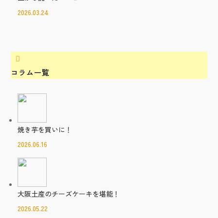
2026.03.24

コラム一覧
焼き芋を買いに！
2026.06.16
大阪土産のチーズケーキを堪能！
2026.05.22