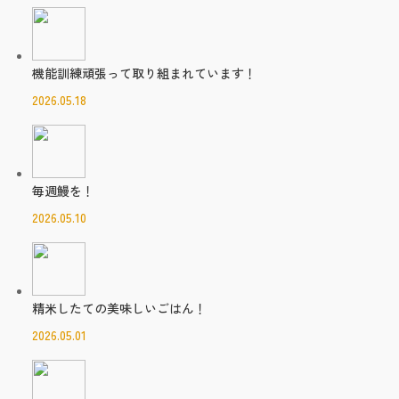
機能訓練頑張って取り組まれています！
2026.05.18
毎週鰻を！
2026.05.10
精米したての美味しいごはん！
2026.05.01