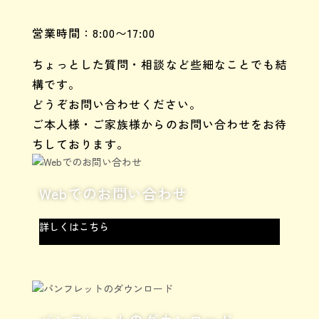
営業時間：8:00〜17:00
ちょっとした質問・相談など些細なことでも結
構です。
どうぞお問い合わせください。
ご本人様・ご家族様からのお問い合わせをお待
ちしております。
Webでのお問い合わせ
詳しくはこちら