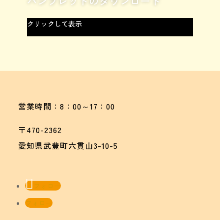
パンフレットのダウンロード
クリックして表示
営業時間：8：00～17：00
〒470-2362
愛知県武豊町六貫山3-10-5
フォロー
フォロー