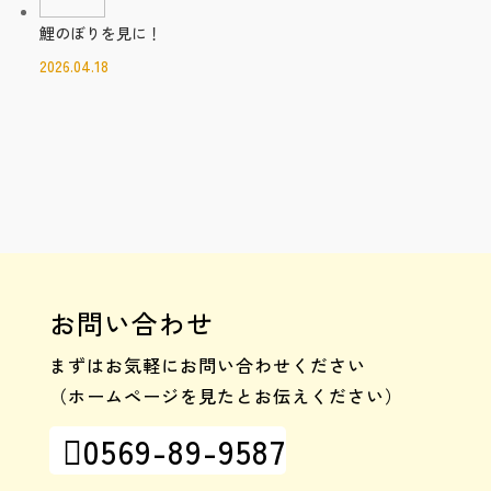
鯉のぼりを見に！
2026.04.18
お問い合わせ
まずはお気軽にお問い合わせください
（ホームページを見たとお伝えください）
0569-89-9587
