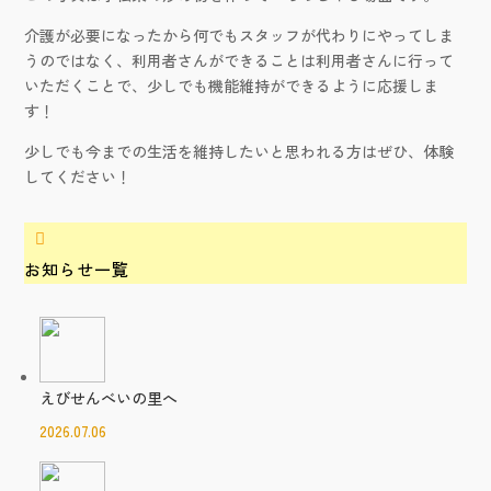
介護が必要になったから何でもスタッフが代わりにやってしま
うのではなく、利用者さんができることは利用者さんに行って
いただくことで、少しでも機能維持ができるように応援しま
す！
少しでも今までの生活を維持したいと思われる方はぜひ、体験
してください！

お知らせ一覧
えびせんべいの里へ
2026.07.06