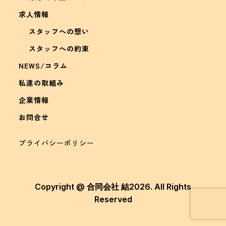
求人情報
スタッフへの想い
スタッフへの約束
NEWS/コラム
私達の取組み
企業情報
お問合せ
プライバシーポリシー
Copyright @ 合同会社 結2026. All Rights
Reserved