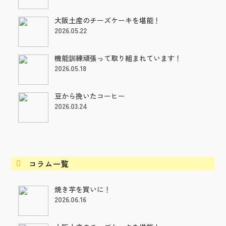
大阪土産のチーズケーキを堪能！
2026.05.22
機能訓練頑張って取り組まれています！
2026.05.18
豆から挽いたコーヒー
2026.03.24
コラム一覧

焼き芋を買いに！
2026.06.16