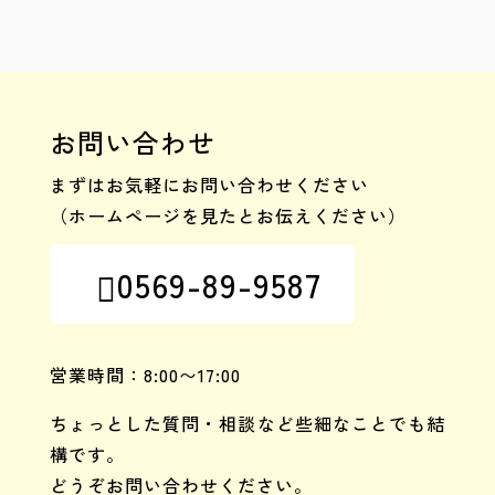
お問い合わせ
まずはお気軽にお問い合わせください
（ホームページを見たとお伝えください）
0569-89-9587

営業時間：8:00〜17:00
ちょっとした質問・相談など些細なことでも結
構です。
どうぞお問い合わせください。