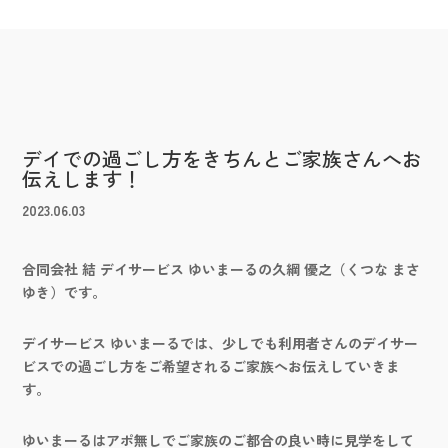
デイでの過ごし方をきちんとご家族さんへお
伝えします！
2023.06.03
合同会社 結 デイサービス ゆいまーるの久綱 優之（くつな まさ
ゆき）です。
デイサービス ゆいまーるでは、少しでも利用者さんのデイサー
ビスでの過ごし方をご希望されるご家族へお伝えしていきま
す。
ゆいまーるはアポ無しでご家族のご都合の良い時に見学をして