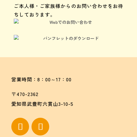
ご本人様・ご家族様からのお問い合わせをお待
ちしております。
Webでのお問い合わせ
パンフレットのダウンロード
営業時間：8：00～17：00
〒470-2362
愛知県武豊町六貫山3-10-5