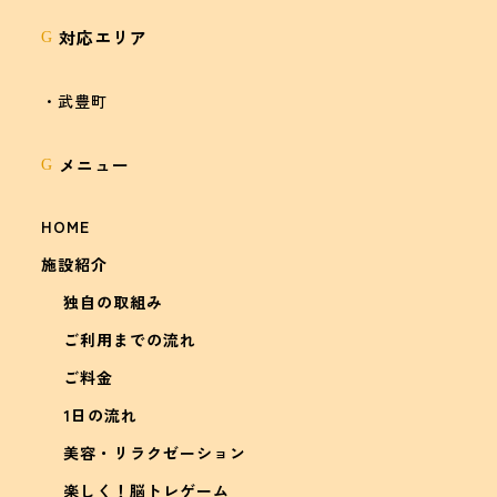
対応エリア
G
・武豊町
メニュー
G
HOME
施設紹介
独自の取組み
ご利用までの流れ
ご料金
1日の流れ
美容・リラクゼーション
楽しく！脳トレゲーム