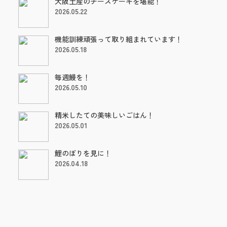
大阪土産のチーズケーキを堪能！
2026.05.22
機能訓練頑張って取り組まれています！
2026.05.18
毎週鰻を！
2026.05.10
精米したての美味しいごはん！
2026.05.01
鯉のぼりを見に！
2026.04.18