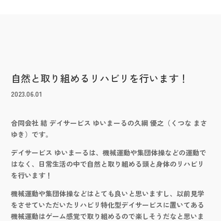
自然と取り組めるリハビリを行います！
2023.06.01
合同会社 結 デイサービス ゆいまーるの久綱 優之（くつな まさ
ゆき）です。
デイサービス ゆいまーるは、機械運動や集団体操などの運動で
はなく、日常生活の中で自然と取り組める頭と身体のリハビリ
を行います！
機械運動や集団体操などはとても良いと思いますし、以前見学
をさせていただいたリハビリ特化型デイサービスに置いてある
機械運動はゲーム感覚で取り組めるので楽しそうだなと思いま