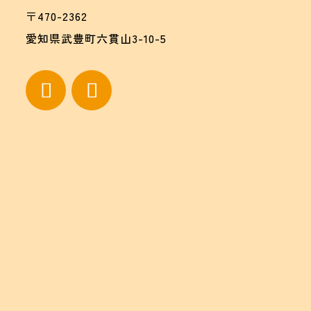
〒470-2362
愛知県武豊町六貫山3-10-5