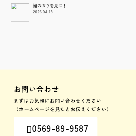
鯉のぼりを見に！
2026.04.18
お問い合わせ
まずはお気軽にお問い合わせください
（ホームページを見たとお伝えください）
0569-89-9587
