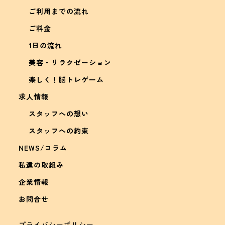
ご利用までの流れ
ご料金
1日の流れ
美容・リラクゼーション
楽しく！脳トレゲーム
求人情報
スタッフへの想い
スタッフへの約束
NEWS/コラム
私達の取組み
企業情報
お問合せ
プライバシーポリシー