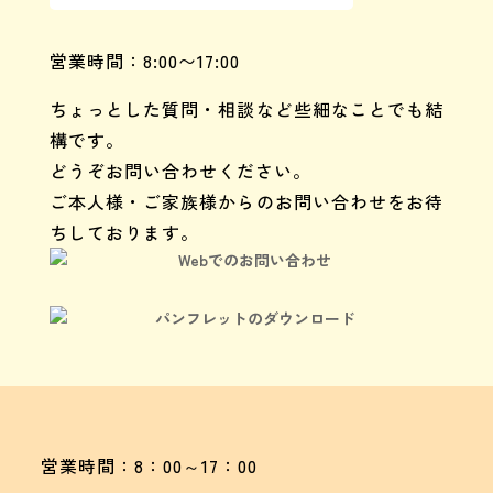
営業時間：8:00〜17:00
ちょっとした質問・相談など些細なことでも結
構です。
どうぞお問い合わせください。
ご本人様・ご家族様からのお問い合わせをお待
ちしております。
Webでのお問い合わせ
パンフレットのダウンロード
営業時間：8：00～17：00