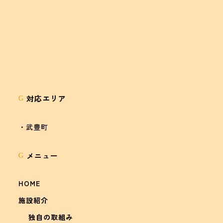
対応エリア
G
・武豊町
メニュー
G
HOME
施設紹介
独自の取組み