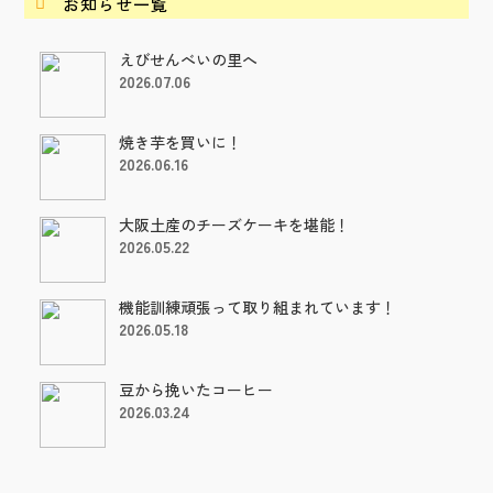
お知らせ一覧

えびせんべいの里へ
2026.07.06
焼き芋を買いに！
2026.06.16
大阪土産のチーズケーキを堪能！
2026.05.22
機能訓練頑張って取り組まれています！
2026.05.18
豆から挽いたコーヒー
2026.03.24