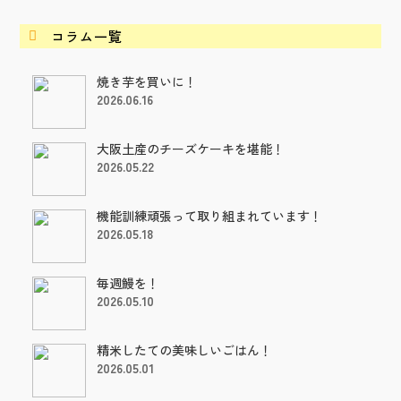
コラム一覧

焼き芋を買いに！
2026.06.16
大阪土産のチーズケーキを堪能！
2026.05.22
機能訓練頑張って取り組まれています！
2026.05.18
毎週鰻を！
2026.05.10
精米したての美味しいごはん！
2026.05.01