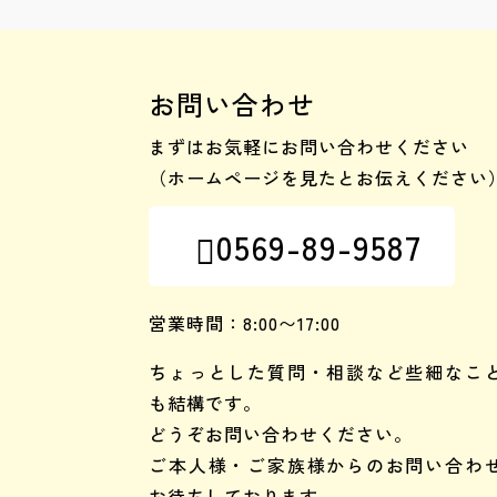
お問い合わせ
まずはお気軽にお問い合わせください
（ホームページを見たとお伝えください
0569-89-9587

営業時間：8:00〜17:00
ちょっとした質問・相談など些細なこ
も結構です。
どうぞお問い合わせください。
ご本人様・ご家族様からのお問い合わ
お待ちしております。