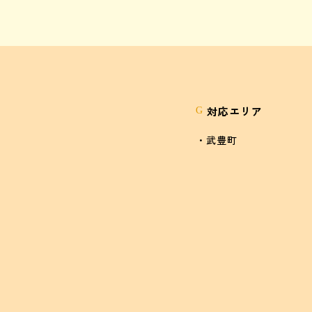
対応エリア
G
・武豊町