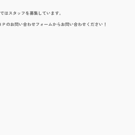
るではスタッフを募集しています。
ＨＰのお問い合わせフォームからお問い合わせください！