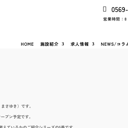
0569
営業時間：8：
HOME
施設紹介
求人情報
NEWS/コラ
 まさゆき）です。
月オープン予定です。
考えているかのご紹介シリーズの5番です。