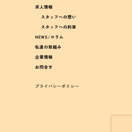
求人情報
スタッフへの想い
スタッフへの約束
NEWS/コラム
私達の取組み
企業情報
お問合せ
プライバシーポリシー