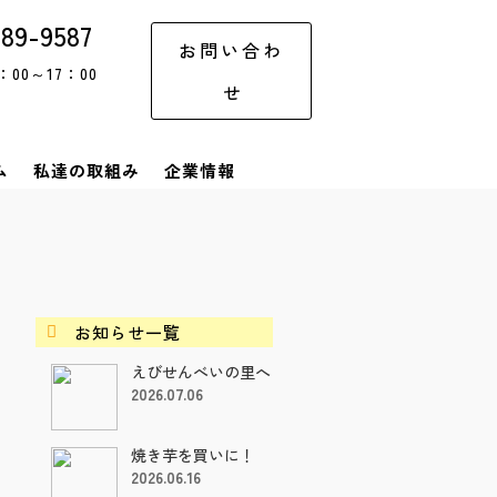
-89-9587
お問い合わ
00～17：00
せ
ム
私達の取組み
企業情報
お知らせ一覧

えびせんべいの里へ
2026.07.06
焼き芋を買いに！
2026.06.16