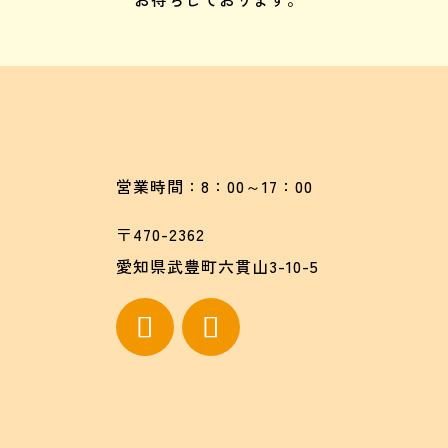
営業時間：8：00～17：00
〒470-2362
愛知県武豊町六貫山3-10-5