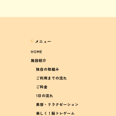
メニュー
G
HOME
施設紹介
独自の取組み
ご利用までの流れ
ご料金
1日の流れ
美容・リラクゼーション
楽しく！脳トレゲーム