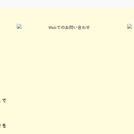
Webでのお問い合わせ
）
とで
せを