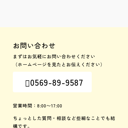
お問い合わせ
まずはお気軽にお問い合わせください
（ホームページを見たとお伝えください）
0569-89-9587

営業時間：8:00〜17:00
ちょっとした質問・相談など些細なことでも結
構です。