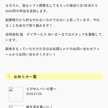
もちろん、急なシフト調整をしてもらった場合には1日あたり
3000円の手当を支給します。
創業時だから何もやれないわけではないと思っています。やれ
ることを全力で取り組みます！
合同会社 結 デイサービス ゆいまーるではスタッフを募集して
います。
興味をもっていただけた方はお気軽にＨＰのお問い合わせフォ
ームからお問い合わせください！
お知らせ一覧

えびせんべいの里へ
2026.07.06
焼き芋を買いに！