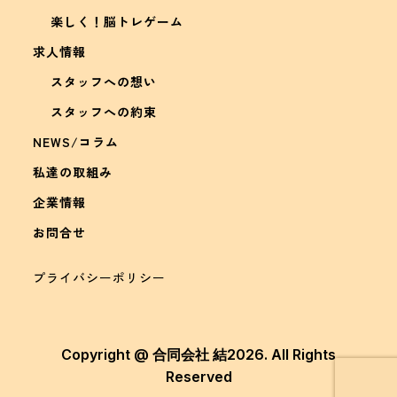
楽しく！脳トレゲーム
求人情報
スタッフへの想い
スタッフへの約束
NEWS/コラム
私達の取組み
企業情報
お問合せ
プライバシーポリシー
Copyright @ 合同会社 結2026. All Rights
Reserved