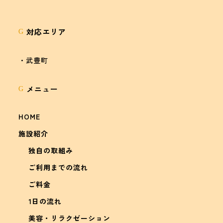
対応エリア
G
・武豊町
メニュー
G
HOME
施設紹介
独自の取組み
ご利用までの流れ
ご料金
1日の流れ
美容・リラクゼーション