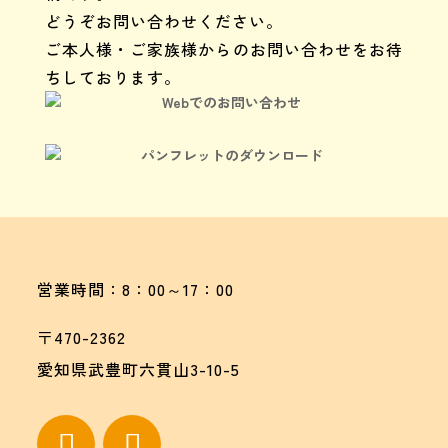
どうぞお問い合わせください。
ご本人様・ご家族様からのお問い合わせをお待
ちしております。
Webでのお問い合わせ
パンフレットのダウンロード
営業時間：8：00～17：00
〒470-2362
愛知県武豊町六貫山3-10-5