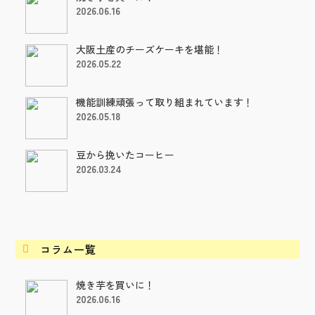
2026.06.16
大阪土産のチーズケーキを堪能！
2026.05.22
機能訓練頑張って取り組まれています！
2026.05.18
豆から挽いたコーヒー
2026.03.24
コラム一覧

焼き芋を買いに！
2026.06.16