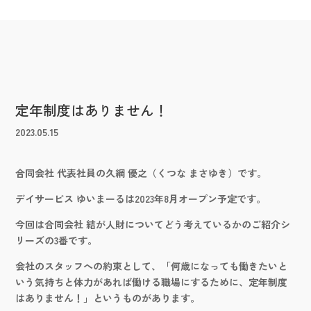
定年制度はありません！
2023.05.15
合同会社 代表社員の久綱 優之（くつな まさゆき）です。
デイサービス ゆいまーるは2023年8月オープン予定です。
今回は合同会社 結が人財についてどう考えているかのご紹介シ
リーズの3番です。
会社のスタッフへの約束として、「何歳になっても働きたいと
いう気持ちと体力があれば働ける職場にするために、定年制度
はありません！」というものがあります。