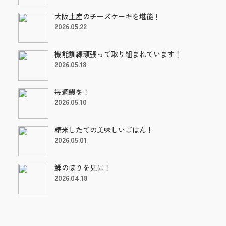
大阪土産のチーズケーキを堪能！
2026.05.22
機能訓練頑張って取り組まれています！
2026.05.18
毎週鰻を！
2026.05.10
精米したての美味しいごはん！
2026.05.01
鯉のぼりを見に！
2026.04.18